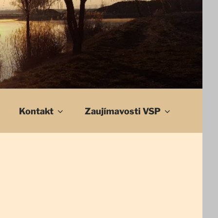
Kontakt
Zaujímavosti VSP