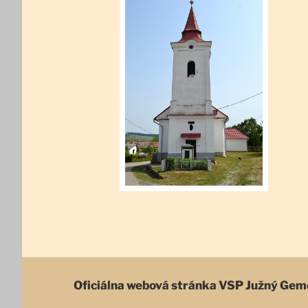
Oficiálna webová stránka
VSP Južný Gem