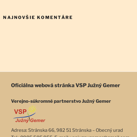
NAJNOVŠIE KOMENTÁRE
Oficiálna webová stránka
VSP Južný Gemer
Verejno-súkromné partnerstvo Južný Gemer
Adresa: Stránska 66, 982 51 Stránska – Obecný urad