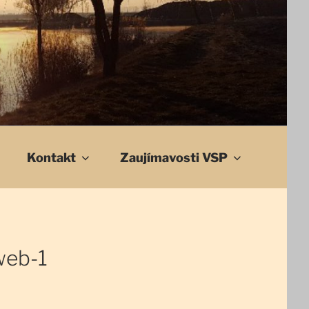
Kontakt
Zaujímavosti VSP
web-1