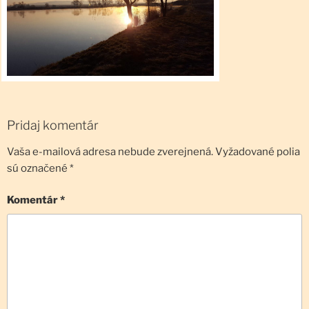
Pridaj komentár
Vaša e-mailová adresa nebude zverejnená.
Vyžadované polia
sú označené
*
Komentár
*