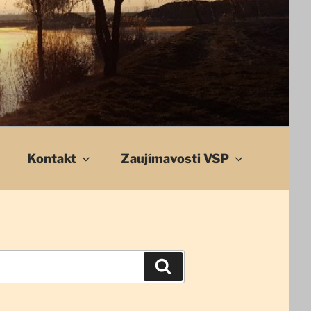
Kontakt
Zaujímavosti VSP
Vyhľadávanie