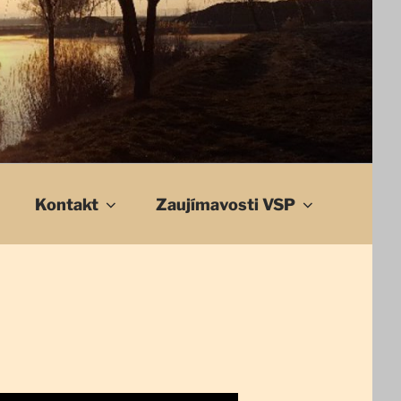
Kontakt
Zaujímavosti VSP