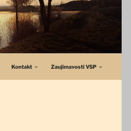
Kontakt
Zaujímavosti VSP