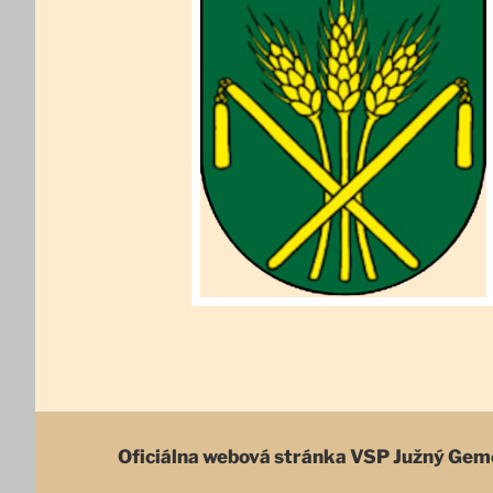
Oficiálna webová stránka
VSP Južný Gem