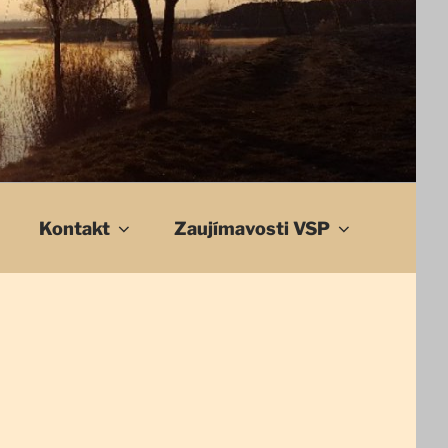
Kontakt
Zaujímavosti VSP