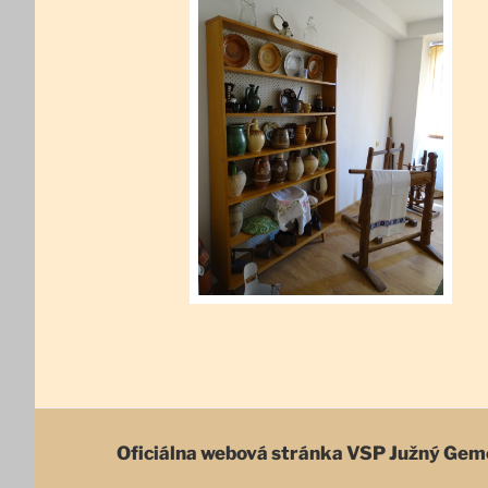
Oficiálna webová stránka
VSP Južný Gem