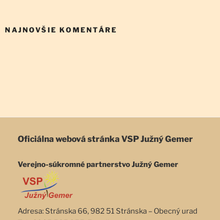
NAJNOVŠIE KOMENTÁRE
Oficiálna webová stránka
VSP Južný Gemer
Verejno-súkromné partnerstvo Južný Gemer
Adresa: Stránska 66, 982 51 Stránska – Obecný urad