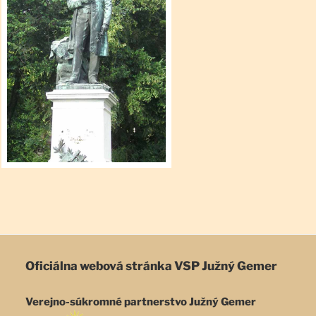
Oficiálna webová stránka
VSP Južný Gemer
Verejno-súkromné partnerstvo Južný Gemer