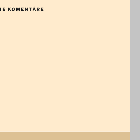
IE KOMENTÁRE