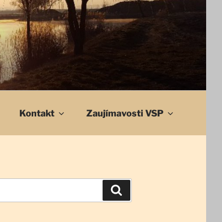
Kontakt
Zaujímavosti VSP
Vyhľadávanie