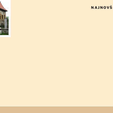
NAJNOVŠ