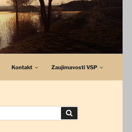
Kontakt
Zaujímavosti VSP
Vyhľadávanie