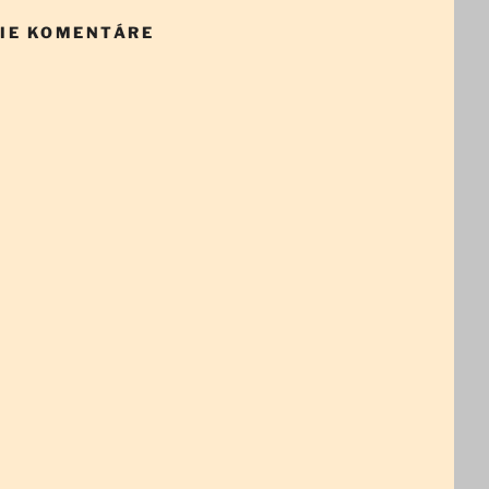
IE KOMENTÁRE