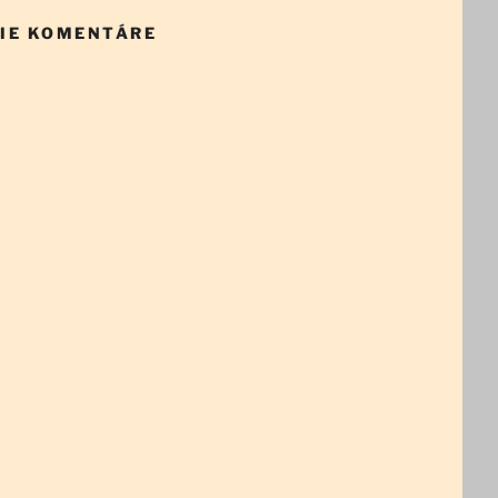
IE KOMENTÁRE