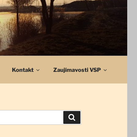
Kontakt
Zaujímavosti VSP
Vyhľadávanie